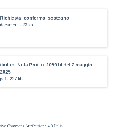
Richiesta_conferma_sostegno
document - 23 kb
timbro_Nota Prot. n. 105914 del 7 maggio
2025
pdf - 227 kb
eative Commons Attribuzione 4.0 Italia.