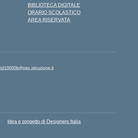
BIBLIOTECA DIGITALE
ORARIO SCOLASTICO
AREA RISERVATA
td10000b@pec.istruzione.it
Idea e progetto di Designers Italia