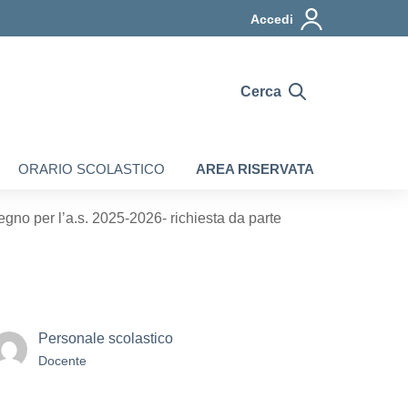
Accedi
Cerca
ORARIO SCOLASTICO
AREA RISERVATA
egno per l’a.s. 2025-2026- richiesta da parte
Personale scolastico
Docente