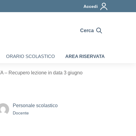
Accedi
Cerca
ORARIO SCOLASTICO
AREA RISERVATA
 Recupero lezione in data 3 giugno
Personale scolastico
Docente