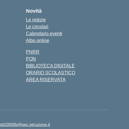
Novità
Le notizie
Le circolari
Calendario eventi
Albo online
PNRR
PON
BIBLIOTECA DIGITALE
ORARIO SCOLASTICO
AREA RISERVATA
td10000b@pec.istruzione.it