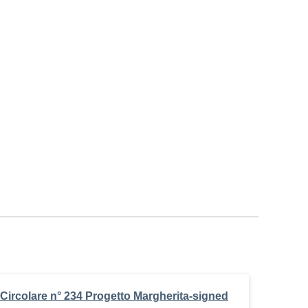
Circolare n° 234 Progetto Margherita-signed