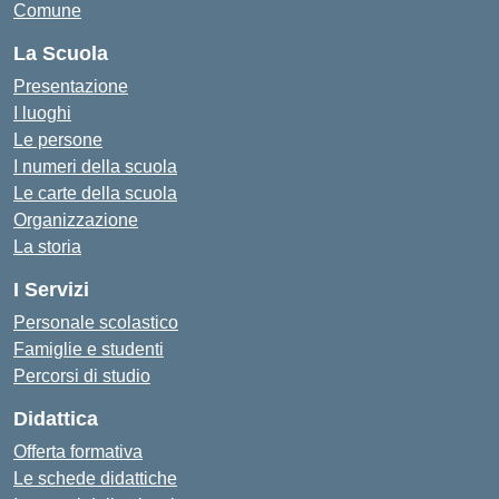
Comune
La Scuola
Presentazione
I luoghi
Le persone
I numeri della scuola
Le carte della scuola
Organizzazione
La storia
I Servizi
Personale scolastico
Famiglie e studenti
Percorsi di studio
Didattica
Offerta formativa
Le schede didattiche