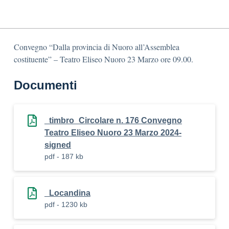
Convegno “Dalla provincia di Nuoro all’Assemblea
costituente” – Teatro Eliseo Nuoro 23 Marzo ore 09.00.
Documenti
_timbro_Circolare n. 176 Convegno
Teatro Eliseo Nuoro 23 Marzo 2024-
signed
pdf - 187 kb
_Locandina
pdf - 1230 kb